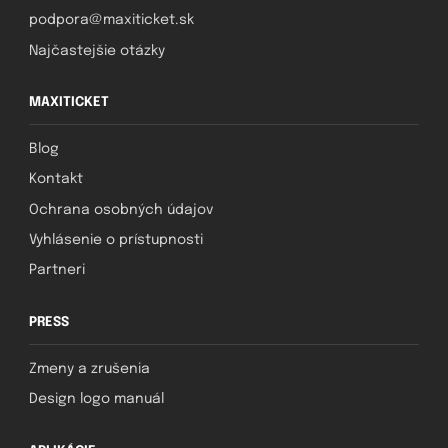
podpora@maxiticket.sk
Najčastejšie otázky
MAXITICKET
Blog
Kontakt
Ochrana osobných údajov
Vyhlásenie o prístupnosti
Partneri
PRESS
Zmeny a zrušenia
Design logo manuál