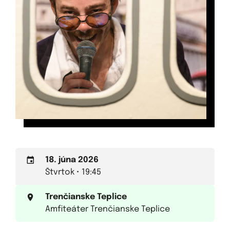
18. júna 2026
Štvrtok • 19:45
Trenčianske Teplice
Amfiteáter Trenčianske Teplice