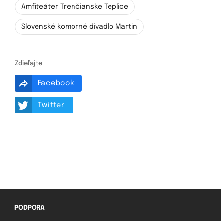
Amfiteáter Trenčianske Teplice
Slovenské komorné divadlo Martin
Zdieľajte
Facebook
Twitter
PODPORA