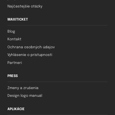
Najčastejšie otázky
MAXITICKET
Blog
Kontakt
Ochrana osobných údajov
Vyhlásenie o prístupnosti
Partneri
PRESS
Zmeny a zrušenia
Design logo manuál
APLIKÁCIE