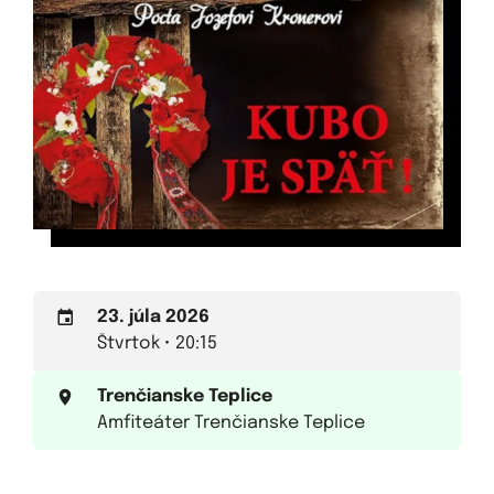
23. júla 2026
Štvrtok • 20:15
Trenčianske Teplice
Amfiteáter Trenčianske Teplice