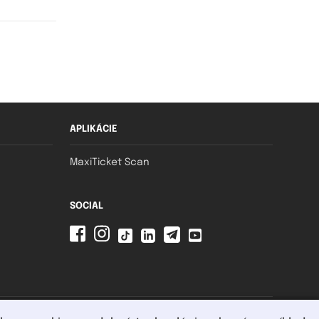
APLIKÁCIE
MaxiTicket Scan
SOCIAL