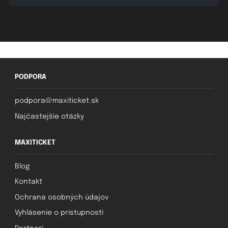
PODPORA
podpora@maxiticket.sk
Najčastejšie otázky
MAXITICKET
Blog
Kontakt
Ochrana osobných údajov
Vyhlásenie o prístupnosti